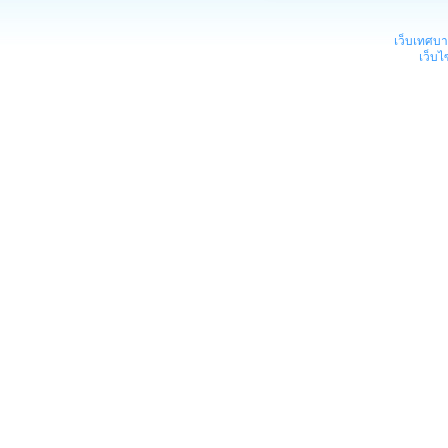
เว็บเทศบ
เว็บไ