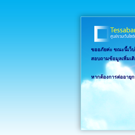
ขออภัยค่ะ ขณะนี้เว็
สอบถามข้อมูลเพิ่มเต
หากต้องการต่ออายุ